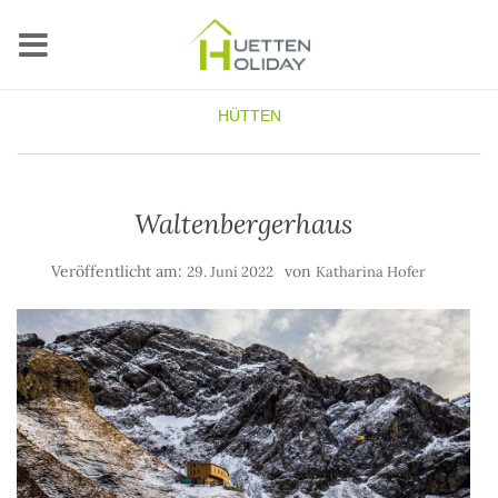
HÜTTEN
Waltenbergerhaus
Veröffentlicht am:
von
29. Juni 2022
Katharina Hofer