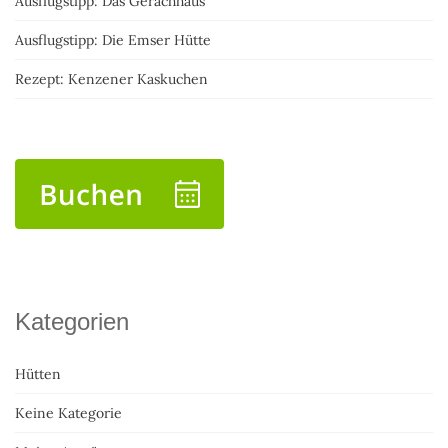
Ausflugstipp: Das Gerachhaus
Ausflugstipp: Die Emser Hütte
Rezept: Kenzener Kaskuchen
Kategorien
Hütten
Keine Kategorie