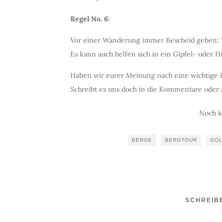
Regel No. 6:
Vor einer Wanderung immer Bescheid geben: 
Es kann auch helfen sich in ein Gipfel- oder H
Haben wir eurer Meinung nach eine wichtige 
Schreibt es uns doch in die Kommentare oder
Noch 
BERGE
BERGTOUR
GO
SCHREIB