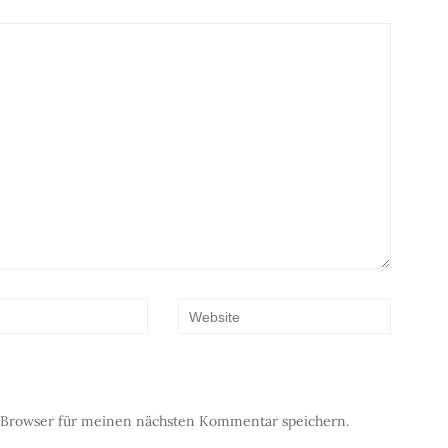
 Browser für meinen nächsten Kommentar speichern.