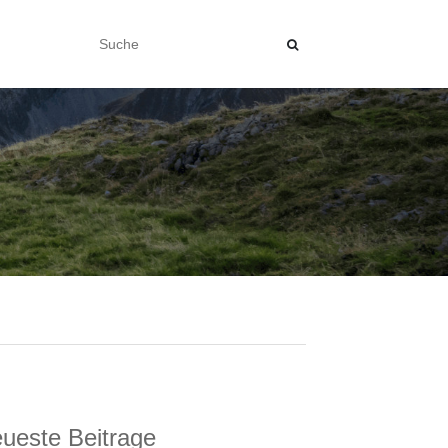
ueste Beitrage