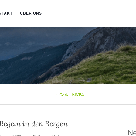
NTAKT
ÜBER UNS
TIPPS & TRICKS
Regeln in den Bergen
Ne