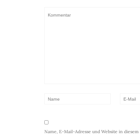
Name, E-Mail-Adresse und Website in diesem