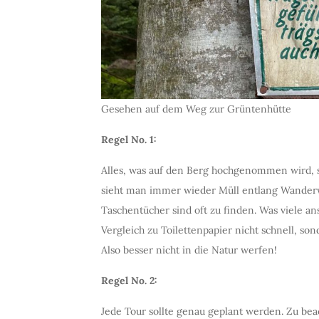
Gesehen auf dem Weg zur Grüntenhütte
Regel No. 1:
Alles, was auf den Berg hochgenommen wird, 
sieht man immer wieder Müll entlang Wander
Taschentücher sind oft zu finden. Was viele a
Vergleich zu Toilettenpapier nicht schnell, s
Also besser nicht in die Natur werfen!
Regel No. 2:
Jede Tour sollte genau geplant werden. Zu bea