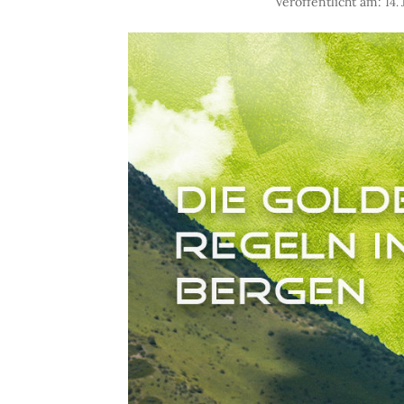
Veröffentlicht am:
14.