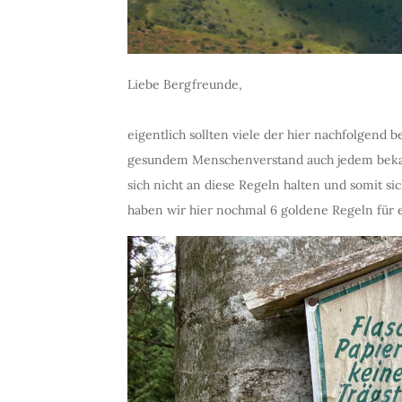
Liebe Bergfreunde,
eigentlich sollten viele der hier nachfolgend 
gesundem Menschenverstand auch jedem bekan
sich nicht an diese Regeln halten und somit s
haben wir hier nochmal 6 goldene Regeln für e