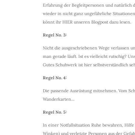
Erfahrung der Begleitpersonen und natürlich 
wieder in nicht ganz ungefährliche Situatione
könnt ihr HIER unseren Blogpost dazu lesen.
Regel No. 3:
Nicht die ausgeschriebenen Wege verlassen u
man gerade läuft. Ist es vielleicht rutschig? 
Gutes Schuhwerk ist hier selbstverständlich seh
Regel No. 4:
Die passende Ausrüstung mitnehmen. Vom Sch
Wanderkarten…
Regel No. 5:
In einer Notfallsituation Ruhe bewahren, Hilfe
Winken) und verletzte Personen aus der Gefah