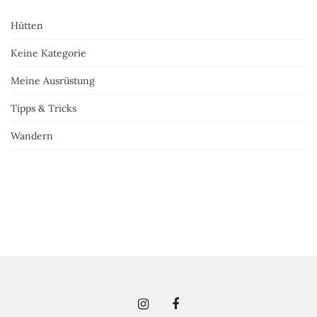
Hütten
Keine Kategorie
Meine Ausrüstung
Tipps & Tricks
Wandern