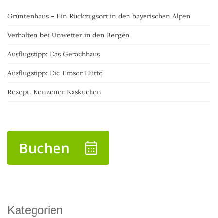
Grüntenhaus – Ein Rückzugsort in den bayerischen Alpen
Verhalten bei Unwetter in den Bergen
Ausflugstipp: Das Gerachhaus
Ausflugstipp: Die Emser Hütte
Rezept: Kenzener Kaskuchen
Kategorien