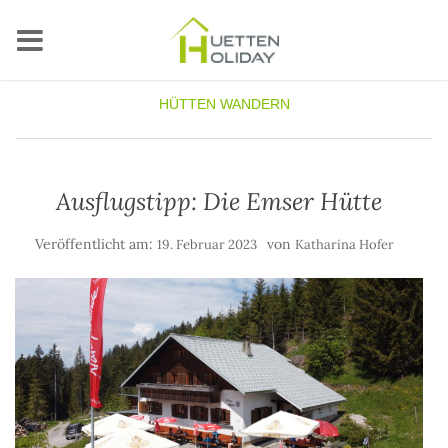
HÜTTEN
WANDERN
Ausflugstipp: Die Emser Hütte
Veröffentlicht am:
von
19. Februar 2023
Katharina Hofer