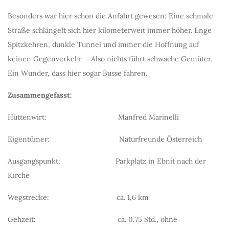
Besonders war hier schon die Anfahrt gewesen: Eine schmale
Straße schlängelt sich hier kilometerweit immer höher. Enge
Spitzkehren, dunkle Tunnel und immer die Hoffnung auf
keinen Gegenverkehr. – Also nichts führt schwache Gemüter.
Ein Wunder, dass hier sogar Busse fahren.
Zusammengefasst:
Hüttenwirt: Manfred Marinelli
Eigentümer: Naturfreunde Österreich
Ausgangspunkt: Parkplatz in Ebnit nach der
Kirche
Wegstrecke: ca. 1,6 km
Gehzeit: ca. 0,75 Std., ohne