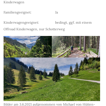
Kinderwagen
Familiengeeignet: Ja
Kinderwagengeeignet: bedingt, ggf. mit einem
Offroad Kinderwagen, nur Schotterweg
Bilder am 3.6.2021 aufgenommen von Michael von Hütten-