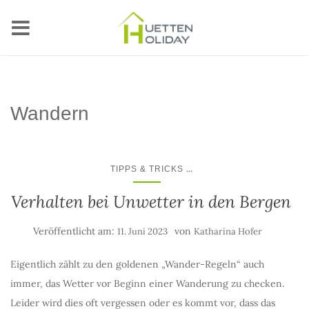
Wandern
...
TIPPS & TRICKS
Verhalten bei Unwetter in den Bergen
Veröffentlicht am:
von
11. Juni 2023
Katharina Hofer
Eigentlich zählt zu den goldenen „Wander-Regeln“ auch
immer, das Wetter vor Beginn einer Wanderung zu checken.
Leider wird dies oft vergessen oder es kommt vor, dass das