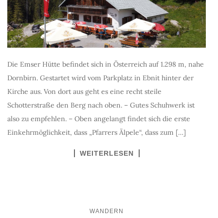
Die Emser Hütte befindet sich in Österreich auf 1.298 m, nahe
Dornbirn. Gestartet wird vom Parkplatz in Ebnit hinter der
Kirche aus. Von dort aus geht es eine recht steile
Schotterstraße den Berg nach oben. – Gutes Schuhwerk ist
also zu empfehlen. – Oben angelangt findet sich die erste
Einkehrmöglichkeit, dass „Pfarrers Älpele“, dass zum […]
WEITERLESEN
WANDERN