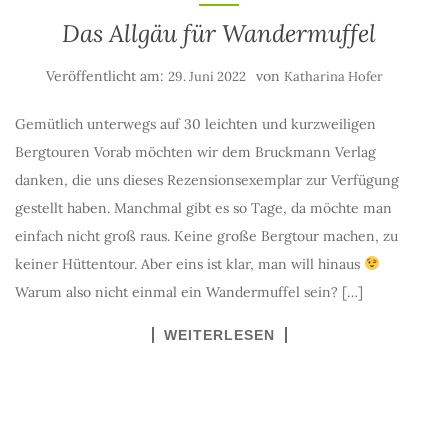
Das Allgäu für Wandermuffel
Veröffentlicht am:
von
29. Juni 2022
Katharina Hofer
Gemütlich unterwegs auf 30 leichten und kurzweiligen
Bergtouren Vorab möchten wir dem Bruckmann Verlag
danken, die uns dieses Rezensionsexemplar zur Verfügung
gestellt haben. Manchmal gibt es so Tage, da möchte man
einfach nicht groß raus. Keine große Bergtour machen, zu
keiner Hüttentour. Aber eins ist klar, man will hinaus
Warum also nicht einmal ein Wandermuffel sein? […]
WEITERLESEN