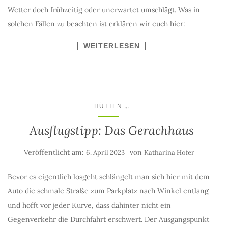
Wetter doch frühzeitig oder unerwartet umschlägt. Was in
solchen Fällen zu beachten ist erklären wir euch hier:
WEITERLESEN
...
HÜTTEN
Ausflugstipp: Das Gerachhaus
Veröffentlicht am:
von
6. April 2023
Katharina Hofer
Bevor es eigentlich losgeht schlängelt man sich hier mit dem
Auto die schmale Straße zum Parkplatz nach Winkel entlang
und hofft vor jeder Kurve, dass dahinter nicht ein
Gegenverkehr die Durchfahrt erschwert. Der Ausgangspunkt