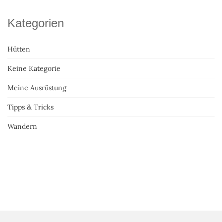
Kategorien
Hütten
Keine Kategorie
Meine Ausrüstung
Tipps & Tricks
Wandern