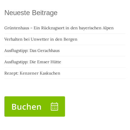
Neueste Beitrage
Grüntenhaus – Ein Rückzugsort in den bayerischen Alpen
Verhalten bei Unwetter in den Bergen
Ausflugstipp: Das Gerachhaus
Ausflugstipp: Die Emser Hütte
Rezept: Kenzener Kaskuchen