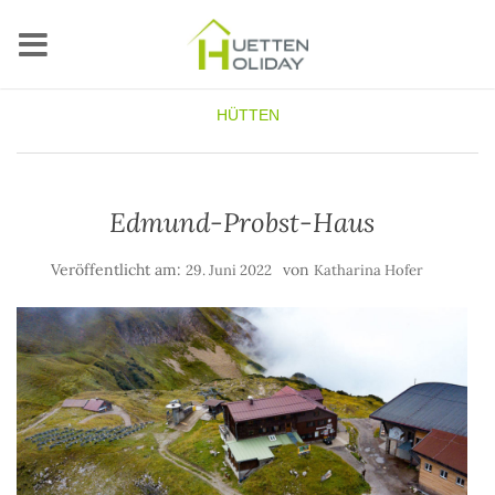
HÜTTEN
Edmund-Probst-Haus
Veröffentlicht am:
von
29. Juni 2022
Katharina Hofer