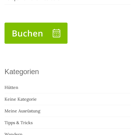
Kategorien
Hütten
Keine Kategorie
Meine Ausrüstung
Tipps & Tricks
Wandern