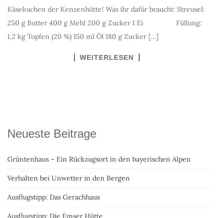
Käsekuchen der Kenzenhütte! Was ihr dafür braucht: Streusel:
250 g Butter 400 g Mehl 200 g Zucker 1 Ei Füllung:
1,2 kg Topfen (20 %) 150 ml Öl 180 g Zucker […]
WEITERLESEN
Neueste Beitrage
Grüntenhaus – Ein Rückzugsort in den bayerischen Alpen
Verhalten bei Unwetter in den Bergen
Ausflugstipp: Das Gerachhaus
Ausflugstipp: Die Emser Hütte