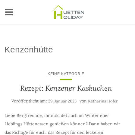
Kenzenhütte
KEINE KATEGORIE
Rezept: Kenzener Kaskuchen
Veröffentlicht am:
von
29. Januar 2023
Katharina Hofer
Liebe Bergfreunde, ihr möchtet auch im Winter euer
Lieblings Hüttenessen genießen können? Dann haben wir
das Richtige für euch: das Rezept für den leckeren