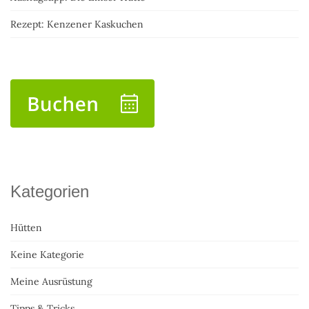
Rezept: Kenzener Kaskuchen
Kategorien
Hütten
Keine Kategorie
Meine Ausrüstung
Tipps & Tricks